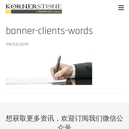
banner-clients-words
09/02/2019
想获取更多资讯，欢迎订阅我们微信公
众号