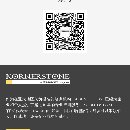
作为在亚太地区久负盛名的培训机构，KORNERSTONE已经为企
业和个人提供了超过10年的专业培训服务。KORNERSTONE
的“K”代表着Knowledge: 知识---因为我们坚信，知识可以带领个
人走向成功，亦是企业成功的基石。