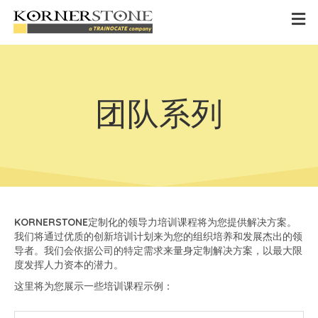
团队系列
KORNERSTONE
定制化的领导力培训课程将为您提供解决方案。
我们将通过优质的创新培训计划来为您的组织培养和发展杰出的领
导者。我们会依据公司的特定需求来量身定制解决方案，以最大限
度发挥人力资本的潜力。
这里将为您展示一些培训课程示例：