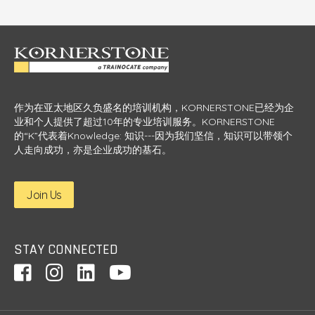
作为在亚太地区久负盛名的培训机构，KORNERSTONE已经为企
业和个人提供了超过10年的专业培训服务。KORNERSTONE
的“K”代表着Knowledge: 知识---因为我们坚信，知识可以带领个
人走向成功，亦是企业成功的基石。
Join Us
STAY CONNECTED