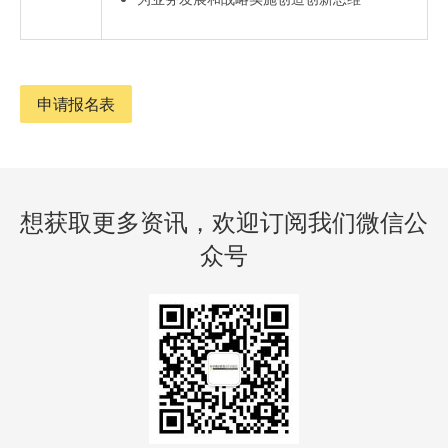
申请报名表
想获取更多资讯，欢迎订阅我们微信公
众号