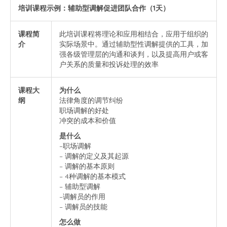
培训课程示例：辅助型调解促进团队合作（1天）
课程简
此培训课程将理论和应用相结合，应用于组织的
介
实际场景中。通过辅助型性调解提供的工具，加
强各级管理层的沟通和谈判，以及提高用户或客
户关系的质量和投诉处理的效率
课程大
为什么
纲
法律角度的调节纠纷
职场调解的好处
冲突的成本和价值
是什么
–职场调解
– 调解的定义及其起源
– 调解的基本原则
– 4种调解的基本模式
– 辅助型调解
–调解员的作用
– 调解员的技能
怎么做