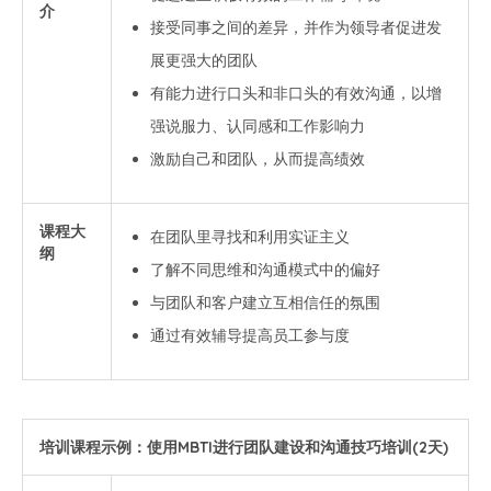
介
接受同事之间的差异，并作为领导者促进发
展更强大的团队
有能力进行口头和非口头的有效沟通，以增
强说服力、认同感和工作影响力
激励自己和团队，从而提高绩效
课程大
在团队里寻找和利用实证主义
纲
了解不同思维和沟通模式中的偏好
与团队和客户建立互相信任的氛围
通过有效辅导提高员工参与度
培训课程示例：使用MBTI进行团队建设和沟通技巧培训(2天)