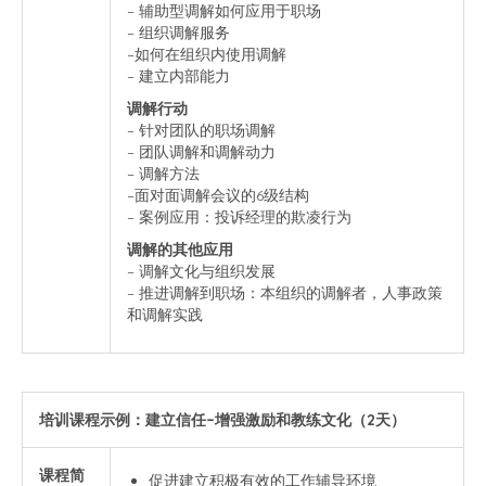
– 辅助型调解如何应用于职场
– 组织调解服务
–如何在组织内使用调解
– 建立内部能力
调解行动
– 针对团队的职场调解
– 团队调解和调解动力
– 调解方法
–面对面调解会议的6级结构
– 案例应用：投诉经理的欺凌行为
调解的其他应用
– 调解文化与组织发展
– 推进调解到职场：本组织的调解者，人事政策
和调解实践
培训课程示例：建立信任–增强激励和教练文化（2天）
课程简
促进建立积极有效的工作辅导环境