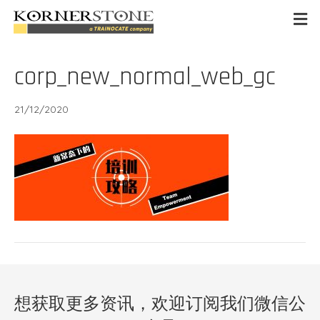
corp_new_normal_web_gc
21/12/2020
想获取更多资讯，欢迎订阅我们微信公