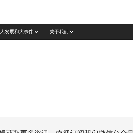
人发展和大事件
关于我们