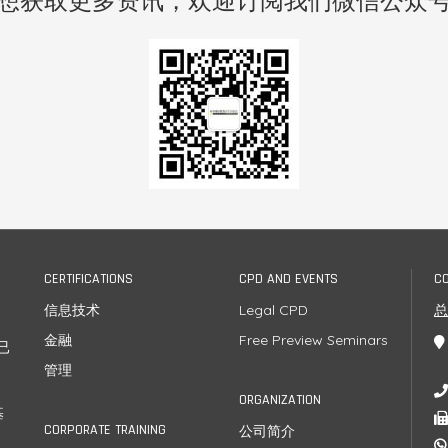
想获取更多资讯，欢迎订阅我们微信公众
CERTIFICATIONS
CPD AND EVENTS
C
信息技术
Legal CPD
金融
Free Preview Seminars
已
管理
ORGANIZATION
基
CORPORATE TRAINING
公司简介