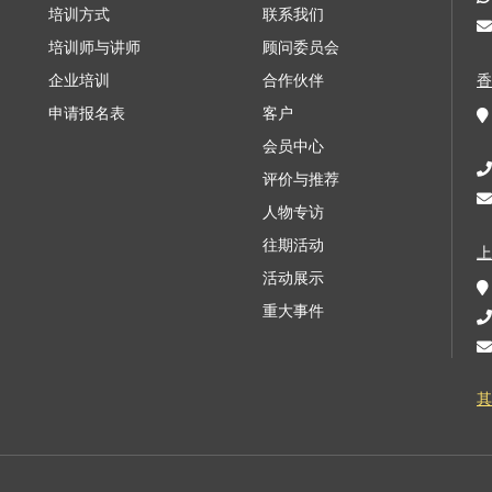
培训方式
联系我们
培训师与讲师
顾问委员会
企业培训
合作伙伴
申请报名表
客户
会员中心
评价与推荐
人物专访
往期活动
活动展示
重大事件
其