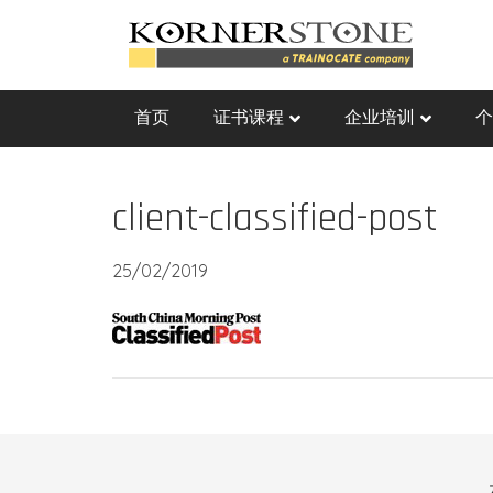
首页
证书课程
企业培训
个
client-classified-post
25/02/2019